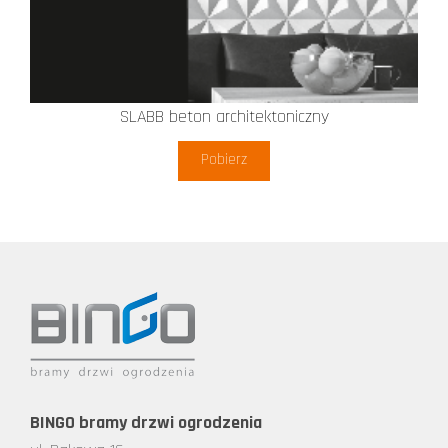
SLABB beton architektoniczny
Pobierz
BINGO bramy drzwi ogrodzenia