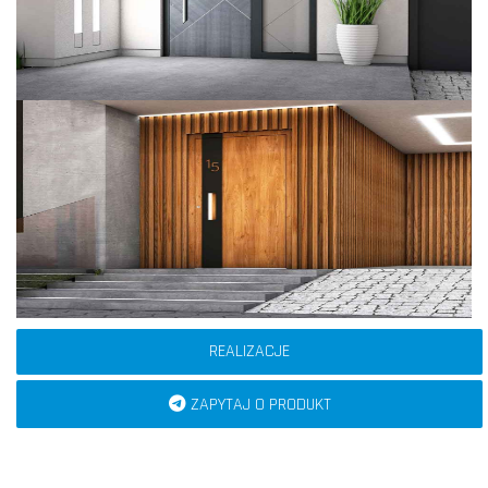
REALIZACJE
ZAPYTAJ O PRODUKT