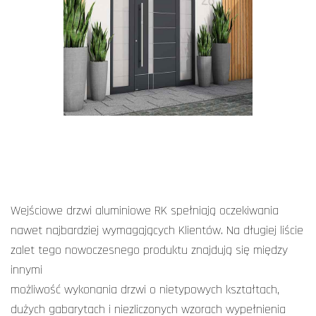
Wejściowe drzwi aluminiowe RK spełniają oczekiwania
nawet najbardziej wymagających Klientów. Na długiej liście
zalet tego nowoczesnego produktu znajdują się między
innymi
możliwość wykonania drzwi o nietypowych kształtach,
dużych gabarytach i niezliczonych wzorach wypełnienia