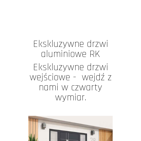
Ekskluzywne drzwi
aluminiowe RK
Ekskluzywne drzwi
wejściowe - wejdź z
nami w czwarty
wymiar.