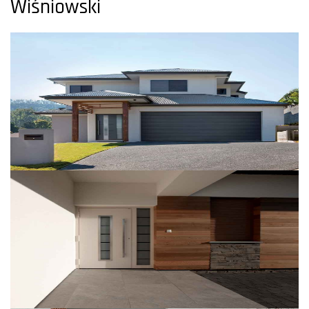
Wiśniowski