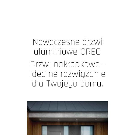
Nowoczesne drzwi
aluminiowe CREO
Drzwi nakładkowe -
idealne rozwiązanie
dla Twojego domu.