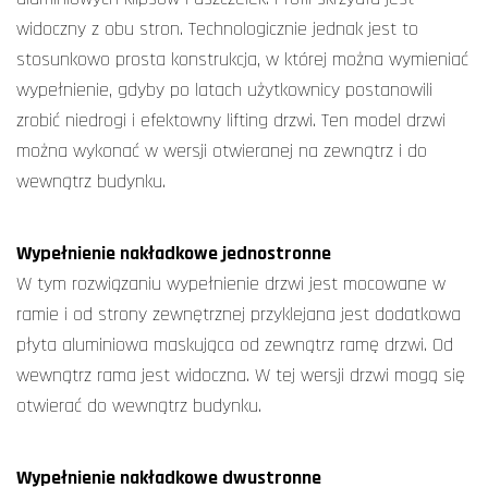
widoczny z obu stron. Technologicznie jednak jest to
stosunkowo prosta konstrukcja, w której można wymieniać
wypełnienie, gdyby po latach użytkownicy postanowili
zrobić niedrogi i efektowny lifting drzwi. Ten model drzwi
można wykonać w wersji otwieranej na zewnątrz i do
wewnątrz budynku.
Wypełnienie nakładkowe jednostronne
W tym rozwiązaniu wypełnienie drzwi jest mocowane w
ramie i od strony zewnętrznej przyklejana jest dodatkowa
płyta aluminiowa maskująca od zewnątrz ramę drzwi. Od
wewnątrz rama jest widoczna. W tej wersji drzwi mogą się
otwierać do wewnątrz budynku.
Wypełnienie nakładkowe dwustronne