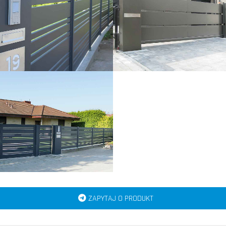
ZAPYTAJ O PRODUKT