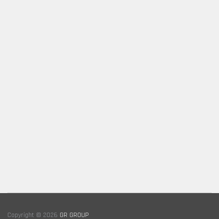
Copyright © 2026
GR GROUP