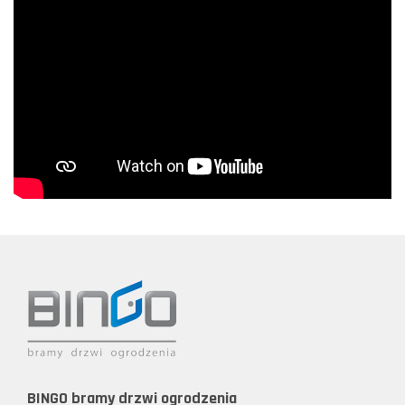
BINGO bramy drzwi ogrodzenia