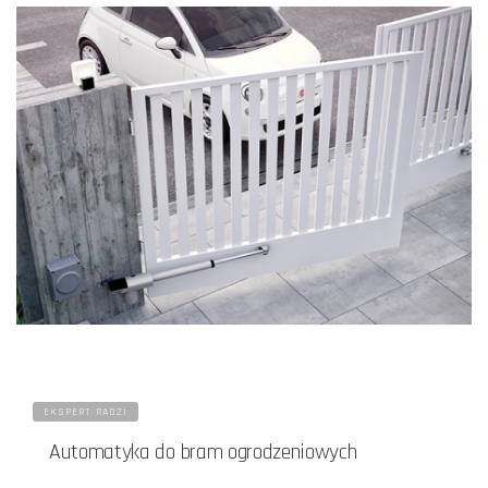
EKSPERT RADZI
Automatyka do bram ogrodzeniowych