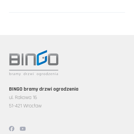
BINGO bramy drzwi ogrodzenia
ul. Rakowa 16
51-421 Wrocław