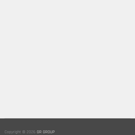
Copyright © 2026
GR GROUP