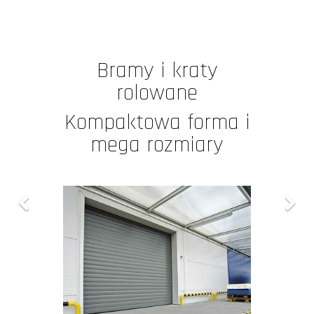
Bramy i kraty
rolowane
Kompaktowa forma i
mega rozmiary