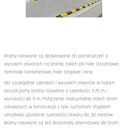
Bramy rolowane są dedykowane do pomieszczeń o
wysokich otworach na bramę, takich jak hale stoczniowe,
terminale kontenerowe, hale targowe i inne.
Dla szczególnie szerokich i wysokich otworów w halach
dostarczamy bramy rolowane o szerokości 11,75 m i
wysokości do 9 m. Połączenie maksymalnie trzech bram
rolowanych w konstrukcję z tzw. ruchomym słupkiem
umożliwia uzyskanie szerokości otworu do 30 metrów.
Bramy rolowane są też doskonałą alternatywą dla bram