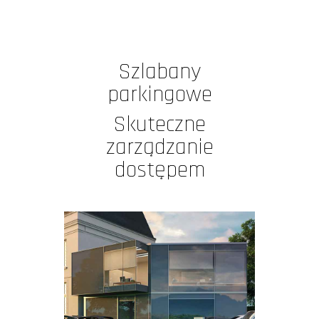
Szlabany
parkingowe
Skuteczne
zarządzanie
dostępem