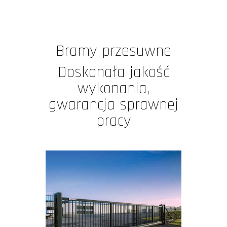
Bramy przesuwne
Doskonała jakość
wykonania,
gwarancja sprawnej
pracy