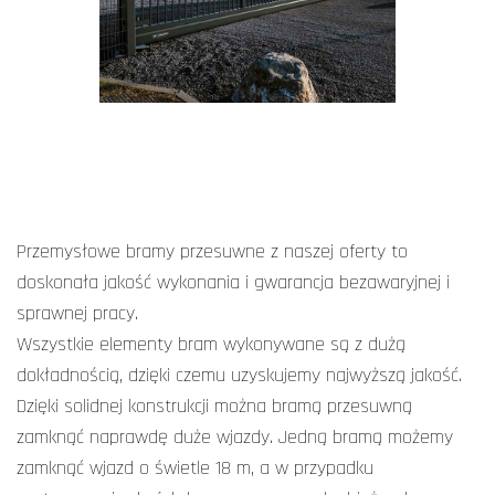
Przemysłowe bramy przesuwne z naszej oferty to
doskonała jakość wykonania i gwarancja bezawaryjnej i
sprawnej pracy.
Wszystkie elementy bram wykonywane są z dużą
dokładnością, dzięki czemu uzyskujemy najwyższą jakość.
Dzięki solidnej konstrukcji można bramą przesuwną
zamknąć naprawdę duże wjazdy. Jedną bramą możemy
zamknąć wjazd o świetle 18 m, a w przypadku