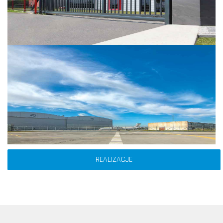
REALIZACJE