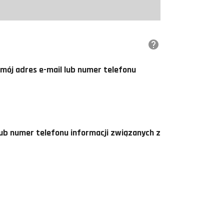
mój adres e-mail lub numer telefonu
ub numer telefonu informacji związanych z