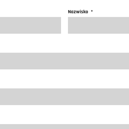
Nazwisko
*