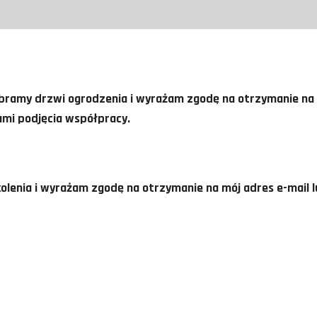
bramy drzwi ogrodzenia i wyrażam zgodę na otrzymanie na 
ami podjęcia współpracy.
enia i wyrażam zgodę na otrzymanie na mój adres e-mail l